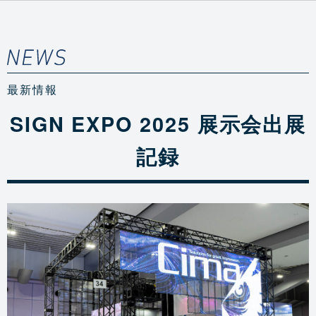
最新情報
SIGN EXPO 2025 展示会出展
記録