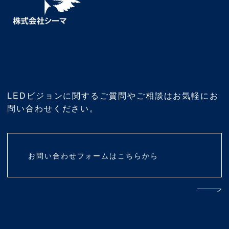
LEDビジョンに関するご質問やご相談はお気軽にお
問い合わせください。
お問い合わせフォームはこちらから