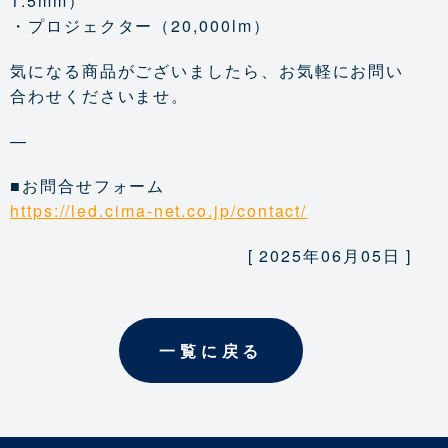
1.5mm）
・プロジェクター（20,000lm）
気になる商品がございましたら、お気軽にお問い
合わせくださいませ。
—
■お問合せフォーム
https://led.cima-net.co.jp/contact/
[ 2025年06月05日 ]
一覧に戻る