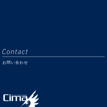
お問い合わせ